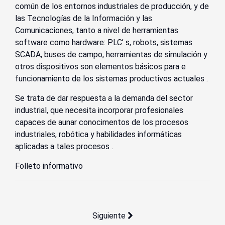
común de los entornos industriales de producción, y de
las Tecnologías de la Información y las
Comunicaciones, tanto a nivel de herramientas
software como hardware: PLC’ s, robots, sistemas
SCADA, buses de campo, herramientas de simulación y
otros dispositivos son elementos básicos para e
funcionamiento de los sistemas productivos actuales .
Se trata de dar respuesta a la demanda del sector
industrial, que necesita incorporar profesionales
capaces de aunar conocimentos de los procesos
industriales, robótica y habilidades informáticas
aplicadas a tales procesos .
Folleto informativo
Artículo siguiente: Los Mejores INTE
Siguiente