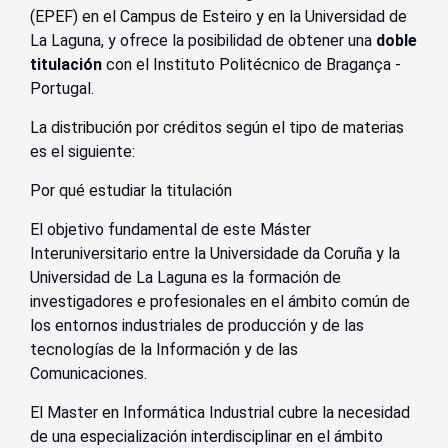
(EPEF) en el Campus de Esteiro y en la Universidad de
La Laguna, y ofrece la posibilidad de obtener una
doble
titulación
con el Instituto Politécnico de Bragança -
Portugal.
La distribución por créditos según el tipo de materias
es el siguiente:
Por qué estudiar la titulación
El objetivo fundamental de este Máster
Interuniversitario entre la Universidade da Coruña y la
Universidad de La Laguna es la formación de
investigadores e profesionales en el ámbito común de
los entornos industriales de producción y de las
tecnologías de la Información y de las
Comunicaciones.
El Master en Informática Industrial cubre la necesidad
de una especialización interdisciplinar en el ámbito