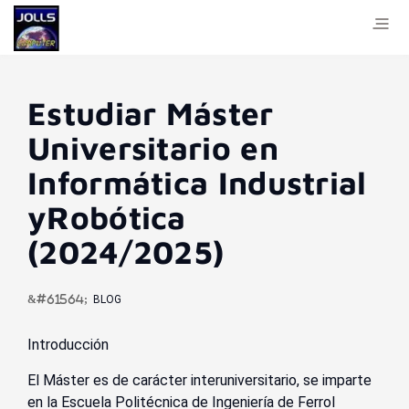
Estudiar Máster
Universitario en
Informática Industrial
yRobótica
(2024/2025)
BLOG
Introducción
El Máster es de carácter interuniversitario, se imparte
en la Escuela Politécnica de Ingeniería de Ferrol