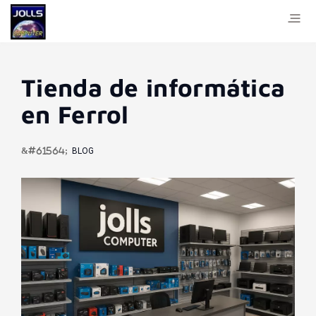
Tienda de informática
en Ferrol
BLOG