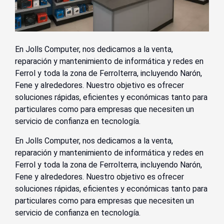
En Jolls Computer, nos dedicamos a la venta,
reparación y mantenimiento de informática y redes en
Ferrol y toda la zona de Ferrolterra, incluyendo Narón,
Fene y alrededores. Nuestro objetivo es ofrecer
soluciones rápidas, eficientes y económicas tanto para
particulares como para empresas que necesiten un
servicio de confianza en tecnología.
En Jolls Computer, nos dedicamos a la venta,
reparación y mantenimiento de informática y redes en
Ferrol y toda la zona de Ferrolterra, incluyendo Narón,
Fene y alrededores. Nuestro objetivo es ofrecer
soluciones rápidas, eficientes y económicas tanto para
particulares como para empresas que necesiten un
servicio de confianza en tecnología.