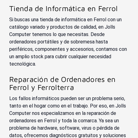
Tienda de Informática en Ferrol
Si buscas una tienda de informática en Ferrol con un
catálogo variado y productos de calidad, en Jolls
Computer tenemos lo que necesitas. Desde
ordenadores portátiles y de sobremesa hasta
periféricos, componentes y accesorios, contamos con
un amplio stock para cubrir cualquier necesidad
tecnológica.
Reparación de Ordenadores en
Ferrol y Ferrolterra
Los fallos informáticos pueden ser un problema serio,
tanto en el hogar como en el trabajo. Por eso, en Jolls
Computer nos especializamos en la reparación de
ordenadores en Ferrol y toda la comarca. Ya sea un
problema de hardware, software, virus o pérdida de
datos, ofrecemos diagnósticos gratuitos y soluciones