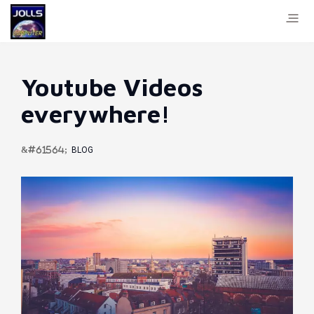
Youtube Videos
everywhere!
BLOG